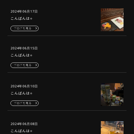
2024年06月17日
こんばんは⭐️
ブログを見る
2024年06月15日
こんばんは⭐️
ブログを見る
2024年06月10日
こんばんは⭐️
ブログを見る
2024年06月08日
こんばんは⭐️