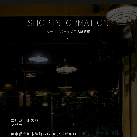
SHOP INFORMATION
ガールズバーマゼラ店舗情報
立川ガールズバー
マゼラ
東京都立川市錦町2-1-30 フジビル1F