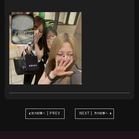
| PREV
NEXT |
前の記事へ
次の記事へ