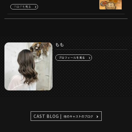
ブログを見る
もも
プロフィールを見る
CAST BLOG |
他のキャストのブログ