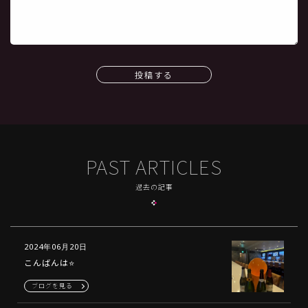
投稿する
PAST ARTICLES
過去の記事
2024年06月20日
こんばんは⭐️
ブログを見る