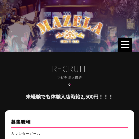
RECRUIT
マゼラ 求人情報
未経験でも体験入店時給2,500円！！！
募集職種
カウンターガール