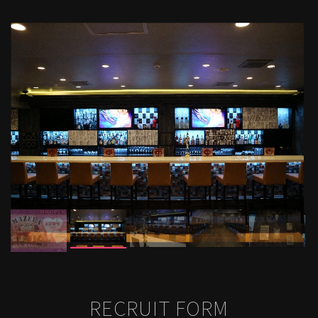
RECRUIT FORM