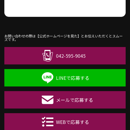
お問い合わせの際は【公式ホームページを見た】とお伝えいただくとスムー
ズです。
042-595-9045
LINEで応募する
メールで応募する
WEBで応募する