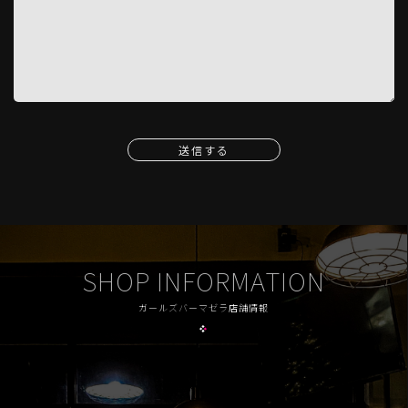
送信する
SHOP INFORMATION
ガールズバーマゼラ店舗情報