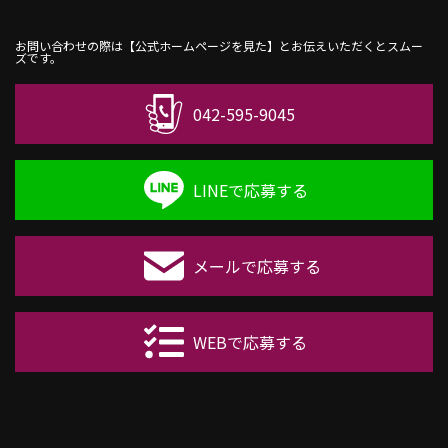
お問い合わせの際は【公式ホームページを見た】とお伝えいただくとスムー
ズです。
042-595-9045
LINEで応募する
メールで応募する
WEBで応募する