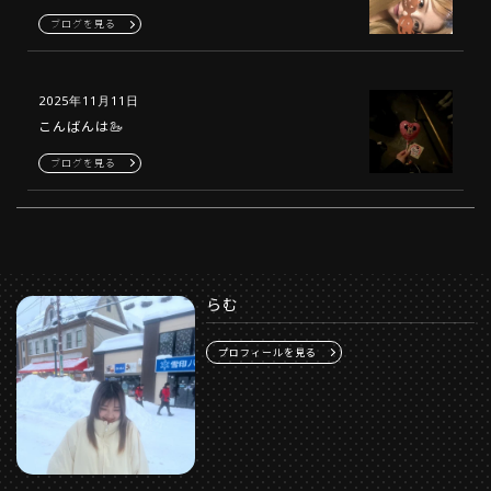
ブログを見る
2025年11月11日
こんばんは🦢
ブログを見る
らむ
プロフィールを見る