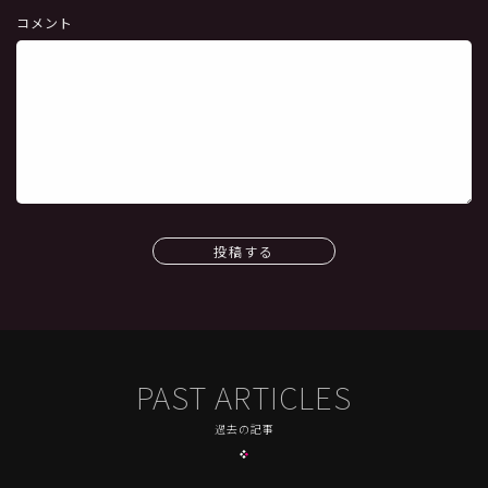
コメント
投稿する
PAST ARTICLES
過去の記事