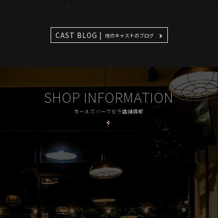
CAST BLOG |
他のキャストのブログ
SHOP INFORMATION
ガールズバーマゼラ店舗情報