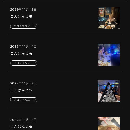
2025年11月15日
こんばんは🕊️
ブログを見る
2025年11月14日
こんばんは🐇
ブログを見る
2025年11月13日
こんばんは🦦
ブログを見る
2025年11月12日
こんばんは🐇