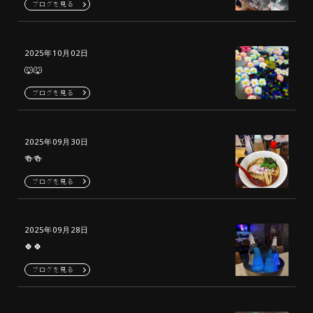
ブログを見る
2025年10月02日
🐺🐺
ブログを見る
2025年09月30日
🍻🍻
ブログを見る
2025年09月28日
🍀🍀
ブログを見る