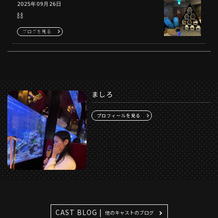
2025年09月26日
🍾🍾
ブログを見る
ましろ
プロフィールを見る
CAST BLOG |
他のキャストのブログ