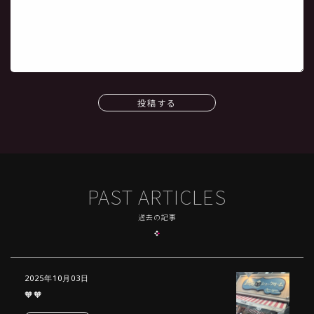
投稿する
PAST ARTICLES
過去の記事
2025年10月03日
🧡🧡