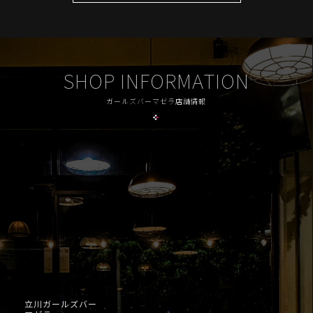
SHOP INFORMATION
ガールズバーマゼラ店舗情報
立川ガールズバー